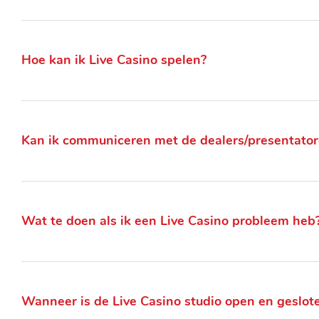
Hoe kan ik Live Casino spelen?
Kan ik communiceren met de dealers/presentato
Wat te doen als ik een Live Casino probleem heb
Wanneer is de Live Casino studio open en geslot