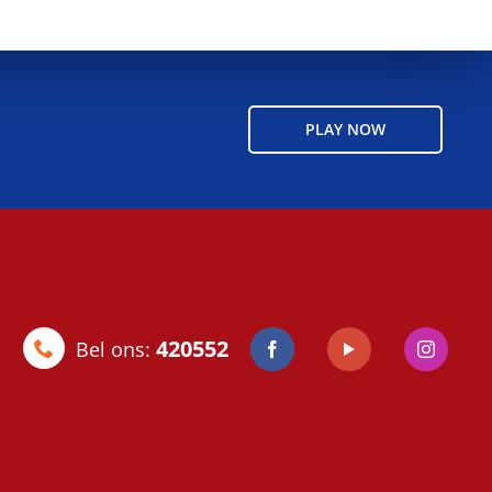
PLAY NOW
420552
Bel ons: