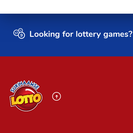
Looking for lottery games?