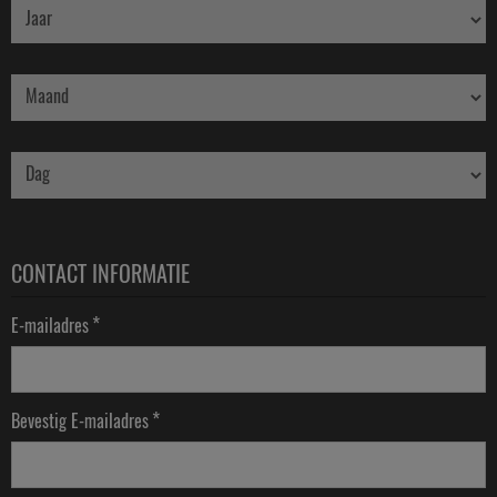
CONTACT INFORMATIE
*
E-mailadres
*
Bevestig E-mailadres